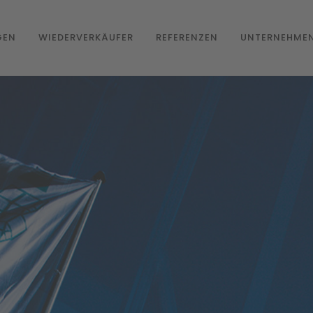
GEN
WIEDERVERKÄUFER
REFERENZEN
UNTERNEHME