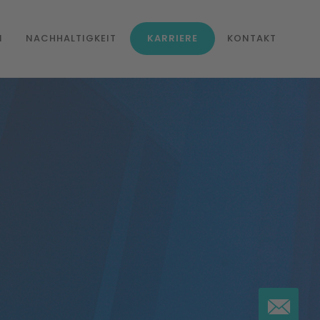
NACHHALTIGKEIT
N
KARRIERE
KONTAKT