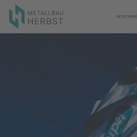
LEISTUN