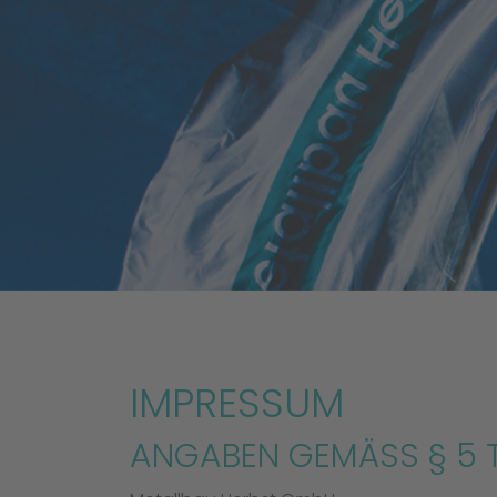
IMPRESSUM
ANGABEN GEMÄSS § 5 T